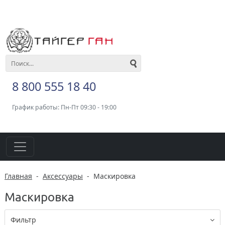
8 800 555 18 40
График работы: Пн-Пт 09:30 - 19:00
Главная
-
Аксессуары
-
Маскировка
Маскировка
Фильтр