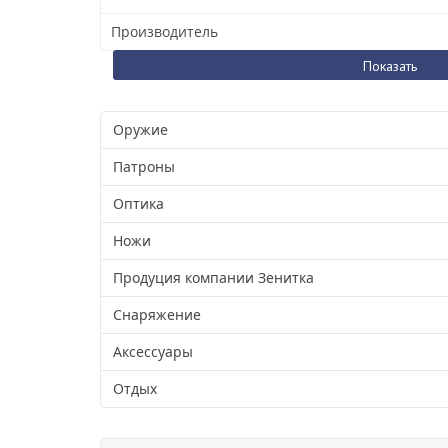
Производитель
Оружие
Патроны
Оптика
Ножи
Продуция компании Зенитка
Снаряжение
Аксессуары
Отдых