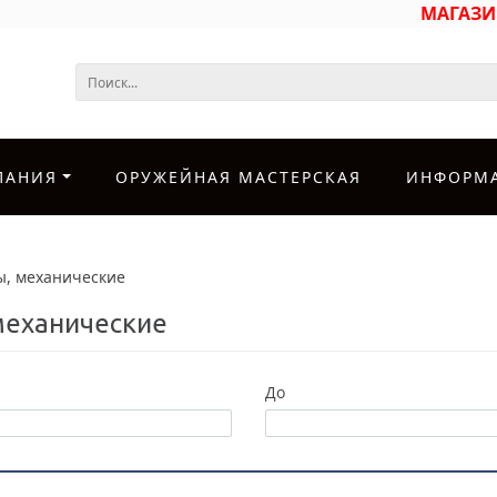
МАГАЗ
ПАНИЯ
ОРУЖЕЙНАЯ МАСТЕРСКАЯ
ИНФОРМ
, механические
механические
До