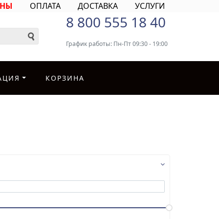
ИНЫ
ОПЛАТА
ДОСТАВКА
УСЛУГИ
8 800 555 18 40
График работы: Пн-Пт 09:30 - 19:00
АЦИЯ
КОРЗИНА