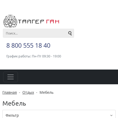
8 800 555 18 40
График работы: Пн-Пт 09:30 - 19:00
Главная
-
Отдых
-
Мебель
Мебель
Фильтр