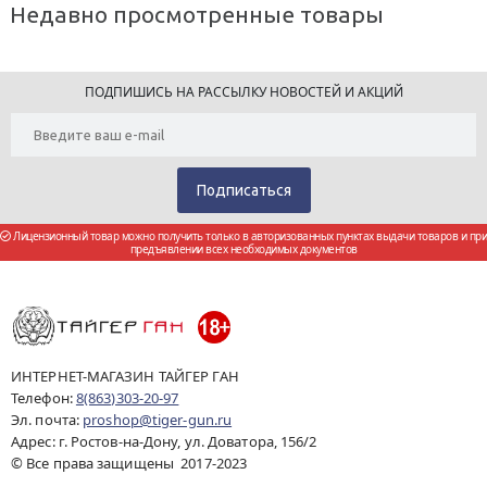
Недавно просмотренные товары
ПОДПИШИСЬ НА РАССЫЛКУ НОВОСТЕЙ И АКЦИЙ
Лицензионный товар можно получить только в авторизованных пунктах выдачи товаров и при
предъявлении всех необходимых документов
ИНТЕРНЕТ-МАГАЗИН ТАЙГЕР ГАН
Телефон:
8(863)303-20-97
Эл. почта:
proshop@tiger-gun.ru
Адрес: г. Ростов-на-Дону, ул. Доватора, 156/2
© Все права защищены 2017-2023