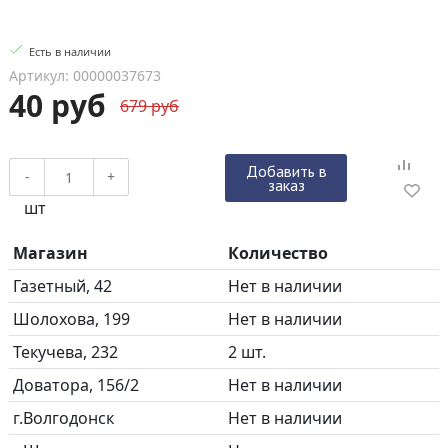
Есть в наличии
Артикул: 00000037673
40 руб
679 руб
Добавить в
-
+
заказ
шт
Магазин
Количество
Газетный, 42
Нет в наличии
Шолохова, 199
Нет в наличии
Текучева, 232
2 шт.
Доватора, 156/2
Нет в наличии
г.Волгодонск
Нет в наличии