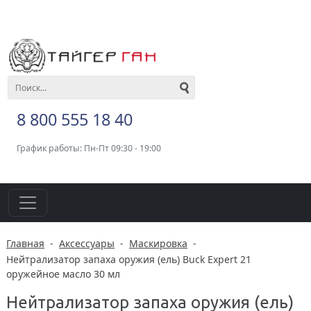
8 800 555 18 40
График работы: Пн-Пт 09:30 - 19:00
Главная
-
Аксессуары
-
Маскировка
-
Нейтрализатор запаха оружия (ель) Buck Expert 21
оружейное масло 30 мл
Нейтрализатор запаха оружия (ель)