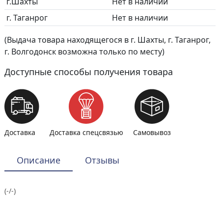
г.Шахты
Нет в наличии
г. Таганрог
Нет в наличии
(Выдача товара находящегося в г. Шахты, г. Таганрог,
г. Волгодонск возможна только по месту)
Доступные способы получения товара
Доставка
Доставка спецсвязью
Самовывоз
Описание
Отзывы
(-/-)