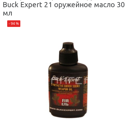
Buck Expert 21 оружейное масло 30
мл
- 94 %