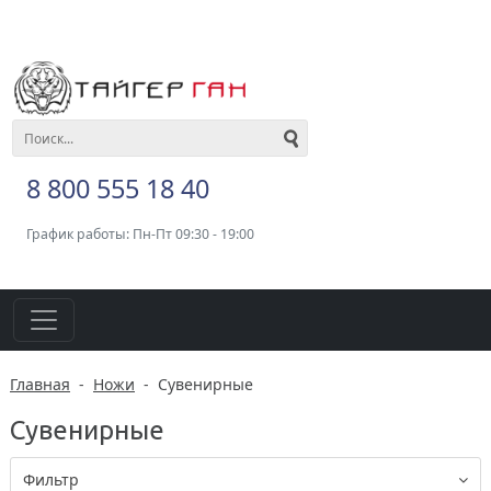
8 800 555 18 40
График работы: Пн-Пт 09:30 - 19:00
Главная
-
Ножи
-
Сувенирные
Сувенирные
Фильтр