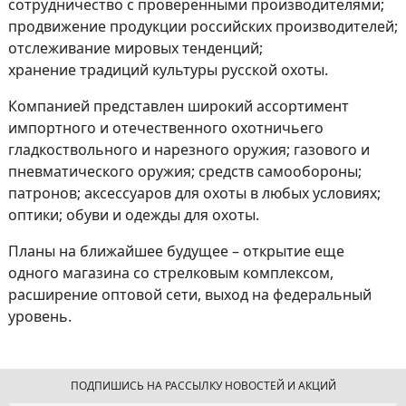
сотрудничество с проверенными производителями;
продвижение продукции российских производителей;
отслеживание мировых тенденций;
хранение традиций культуры русской охоты.
Компанией представлен широкий ассортимент
импортного и отечественного охотничьего
гладкоствольного и нарезного оружия; газового и
пневматического оружия; средств самообороны;
патронов; аксессуаров для охоты в любых условиях;
оптики; обуви и одежды для охоты.
Планы на ближайшее будущее – открытие еще
одного магазина со стрелковым комплексом,
расширение оптовой сети, выход на федеральный
уровень.
ПОДПИШИСЬ НА РАССЫЛКУ НОВОСТЕЙ И АКЦИЙ