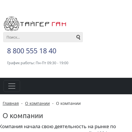
8 800 555 18 40
График работы: Пн-Пт 09:30 - 19:00
Главная
-
О компании
-
О компании
О компании
Компания начала свою деятельность на рынке по