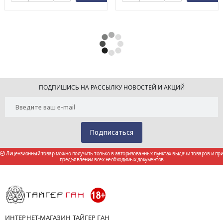
ПОДПИШИСЬ НА РАССЫЛКУ НОВОСТЕЙ И АКЦИЙ
Лицензионный товар можно получить только в авторизованных пунктах выдачи товаров и при
предъявлении всех необходимых документов
ИНТЕРНЕТ-МАГАЗИН ТАЙГЕР ГАН