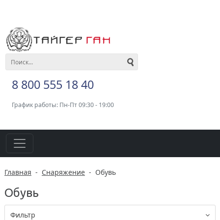
8 800 555 18 40
График работы: Пн-Пт 09:30 - 19:00
Главная
-
Снаряжение
-
Обувь
Обувь
Фильтр