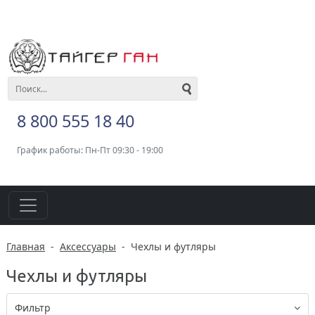
8 800 555 18 40
График работы: Пн-Пт 09:30 - 19:00
Главная
-
Аксессуары
-
Чехлы и футляры
Чехлы и футляры
Фильтр