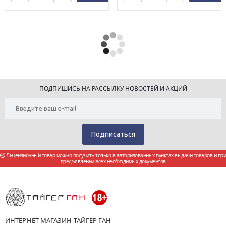
ПОДПИШИСЬ НА РАССЫЛКУ НОВОСТЕЙ И АКЦИЙ
Лицензионный товар можно получить только в авторизованных пунктах выдачи товаров и при
предъявлении всех необходимых документов
ИНТЕРНЕТ-МАГАЗИН ТАЙГЕР ГАН