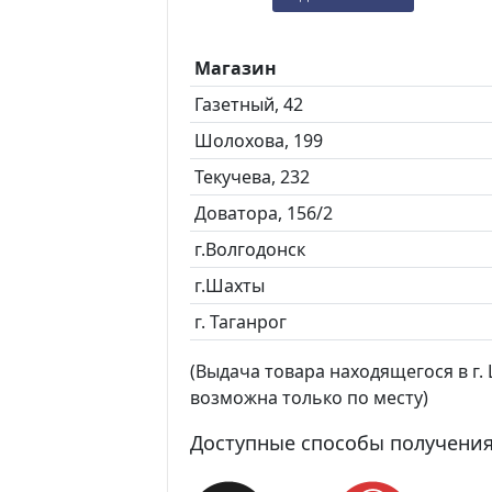
Магазин
Газетный, 42
Шолохова, 199
Текучева, 232
Доватора, 156/2
г.Волгодонск
г.Шахты
г. Таганрог
(Выдача товара находящегося в г. Ш
возможна только по месту)
Доступные способы получения