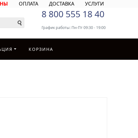
ИНЫ
ОПЛАТА
ДОСТАВКА
УСЛУГИ
8 800 555 18 40
График работы: Пн-Пт 09:30 - 19:00
АЦИЯ
КОРЗИНА