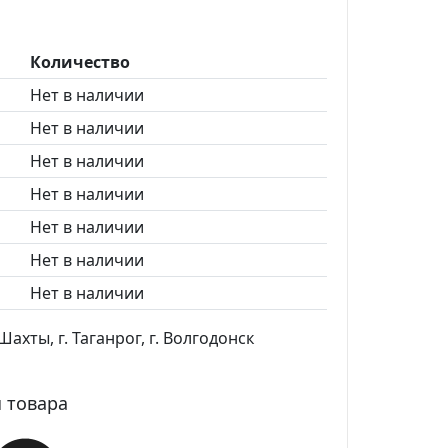
Количество
Нет в наличии
Нет в наличии
Нет в наличии
Нет в наличии
Нет в наличии
Нет в наличии
Нет в наличии
ахты, г. Таганрог, г. Волгодонск
 товара