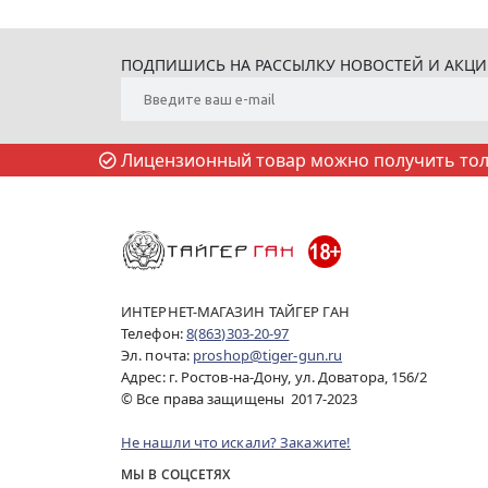
ПОДПИШИСЬ НА РАССЫЛКУ НОВОСТЕЙ И АКЦ
Лицензионный товар можно получить толь
ИНТЕРНЕТ-МАГАЗИН ТАЙГЕР ГАН
Телефон:
8(863)303-20-97
Эл. почта:
proshop@tiger-gun.ru
Адрес: г. Ростов-на-Дону, ул. Доватора, 156/2
© Все права защищены 2017-2023
Не нашли что искали? Закажите!
МЫ В СОЦСЕТЯХ