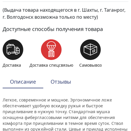
(Выдача товара находящегося в г. Шахты, г. Таганрог,
г. Волгодонск возможна только по месту)
Доступные способы получения товара
Доставка
Доставка спецсвязью
Самовывоз
Описание
Отзывы
Легкое, современное и мощное. Эргономичное ложе
обеспечивает удобную вскидку ружья и быстрое
прицеливание в нужную точку. Стандартная мушка
оснащена фиберглассовыми нитями для обеспечения
комфорта при прицеливании в темное время суток. Ствол
выполнен из оружейной стали. Цевье и приклад исполнены