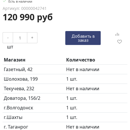
Есть в наличии
Артикул: 00000042741
120 990 руб
Добавить в
-
+
заказ
шт
Магазин
Количество
Газетный, 42
Нет в наличии
Шолохова, 199
1 шт.
Текучева, 232
Нет в наличии
Доватора, 156/2
1 шт.
г.Волгодонск
1 шт.
г.Шахты
1 шт.
г. Таганрог
Нет в наличии