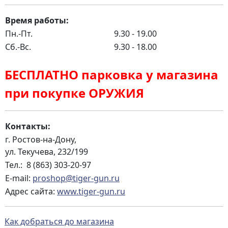
Время работы:
Пн.-Пт.
9.30 - 19.00
Сб.-Вс.
9.30 - 18.00
БЕСПЛАТНО парковка у магазина
при покупке ОРУЖИЯ
Контакты:
г. Ростов-на-Дону,
ул. Текучева, 232/199
Тел.: 8 (863) 303-20-97
E-mail:
proshop@tiger-gun.ru
Адрес сайта:
www.tiger-gun.ru
Как добраться до магазина