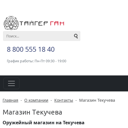
8 800 555 18 40
График работы: Пн-Пт 09:30 - 19:00
Главная
-
О компании
-
Контакты
-
Магазин Текучева
Магазин Текучева
Оружейный магазин на Текучева