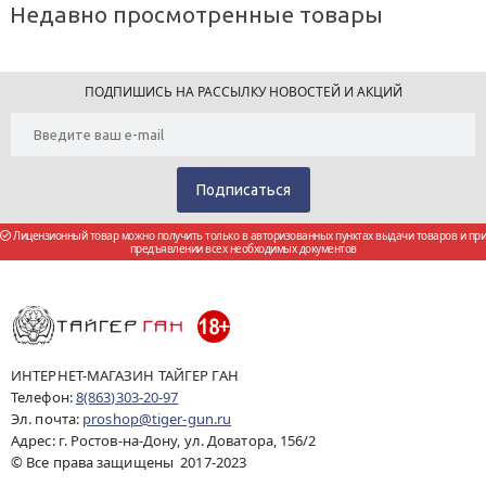
Недавно просмотренные товары
ПОДПИШИСЬ НА РАССЫЛКУ НОВОСТЕЙ И АКЦИЙ
Лицензионный товар можно получить только в авторизованных пунктах выдачи товаров и при
предъявлении всех необходимых документов
ИНТЕРНЕТ-МАГАЗИН ТАЙГЕР ГАН
Телефон:
8(863)303-20-97
Эл. почта:
proshop@tiger-gun.ru
Адрес: г. Ростов-на-Дону, ул. Доватора, 156/2
© Все права защищены 2017-2023