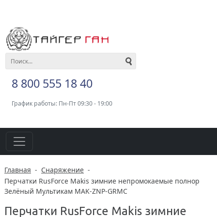
8 800 555 18 40
График работы: Пн-Пт 09:30 - 19:00
Главная
-
Снаряжение
-
Перчатки RusForce Makis зимние непромокаемые полнор
Зелёный Мультикам MAK-ZNP-GRMC
Перчатки RusForce Makis зимние