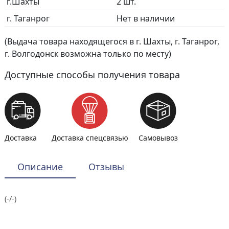
г.Шахты
2 шт.
г. Таганрог
Нет в наличии
(Выдача товара находящегося в г. Шахты, г. Таганрог,
г. Волгодонск возможна только по месту)
Доступные способы получения товара
Доставка
Доставка спецсвязью
Самовывоз
Описание
Отзывы
(-/-)