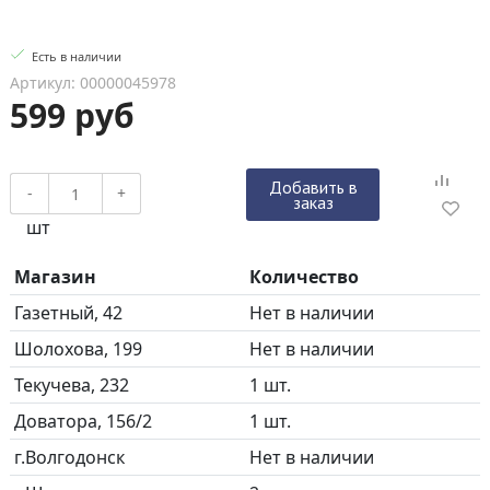
Есть в наличии
Артикул: 00000045978
599 руб
Добавить в
-
+
заказ
шт
Магазин
Количество
Газетный, 42
Нет в наличии
Шолохова, 199
Нет в наличии
Текучева, 232
1 шт.
Доватора, 156/2
1 шт.
г.Волгодонск
Нет в наличии