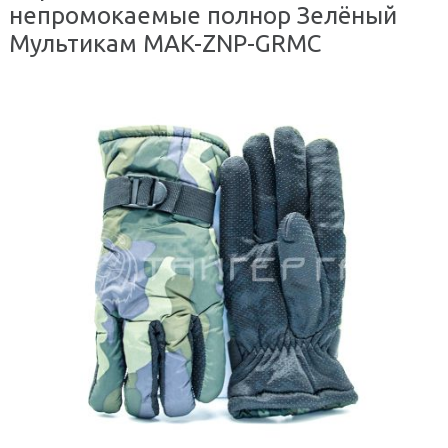
непромокаемые полнор Зелёный
Мультикам MAK-ZNP-GRMC