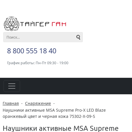
8 800 555 18 40
График работы: Пн-Пт 09:30 - 19:00
Главная
-
Снаряжение
-
Наушники активные MSA Supreme Pro-X LED Blaze
оранжевый цвет и черная кожа 75302-X-09-S
Наушники активные MSA Supreme