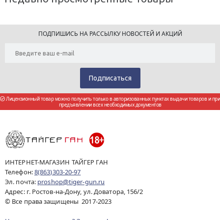
ПОДПИШИСЬ НА РАССЫЛКУ НОВОСТЕЙ И АКЦИЙ
Лицензионный товар можно получить только в авторизованных пунктах выдачи товаров и при
предъявлении всех необходимых документов
ИНТЕРНЕТ-МАГАЗИН ТАЙГЕР ГАН
Телефон:
8(863)303-20-97
Эл. почта:
proshop@tiger-gun.ru
Адрес: г. Ростов-на-Дону, ул. Доватора, 156/2
© Все права защищены 2017-2023