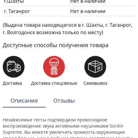
г.Шахты
Нет в наличии
г. Таганрог
Нет в наличии
(Выдача товара находящегося в г. Шахты, г. Таганрог,
г. Волгодонск возможна только по месту)
Доступные способы получения товара
Доставка
Доставка спецсвязью
Самовывоз
Описание
Отзывы
Независимые тесты подтвердили превосходное
воспроизведение звука активными наушниками Sordin
Supreme. Вы можете увеличить громкость окружающих