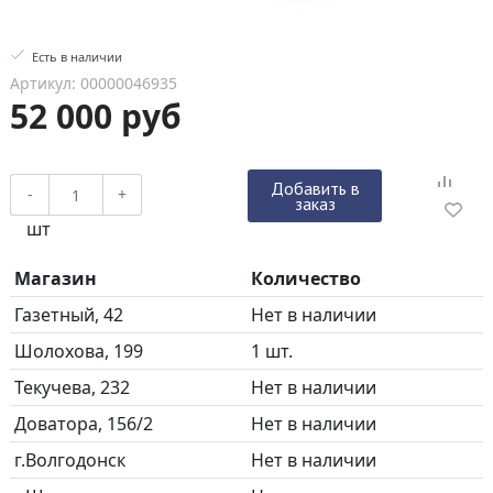
Есть в наличии
Артикул: 00000046935
52 000 руб
Добавить в
-
+
заказ
шт
Магазин
Количество
Газетный, 42
Нет в наличии
Шолохова, 199
1 шт.
Текучева, 232
Нет в наличии
Доватора, 156/2
Нет в наличии
г.Волгодонск
Нет в наличии