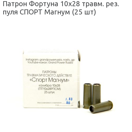
Патрон Фортуна 10х28 травм. рез.
пуля СПОРТ Магнум (25 шт)