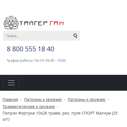
8 800 555 18 40
График работы: Пн-Пт 09:30 - 19:00
Главная
-
Патроны к оружию
-
Патроны к оружию
-
Травматические к оружию
-
Патрон Фортуна 10х28 травм. рез. пуля СПОРТ Магнум (25
шт)