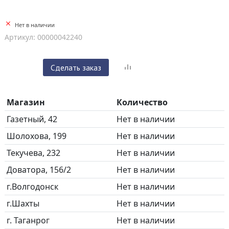
Нет в наличии
Артикул: 00000042240
Сделать заказ
Магазин
Количество
Газетный, 42
Нет в наличии
Шолохова, 199
Нет в наличии
Текучева, 232
Нет в наличии
Доватора, 156/2
Нет в наличии
г.Волгодонск
Нет в наличии
г.Шахты
Нет в наличии
г. Таганрог
Нет в наличии