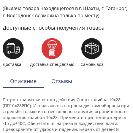
(Выдача товара находящегося в г. Шахты, г. Таганрог,
г. Волгодонск возможна только по месту)
Доступные способы получения товара
Доставка
Доставка спецсвязью
Самовывоз
Описание
Отзывы
Патрон травматического действия Спорт калибра 10х28
(ПП10х28РПС). Использовать патроны для самообороны при
стрельбе только из огнестрельного оружия ограниченного
поражения калибра 10х28. Применять при температуре от
-15 до+40С. Оберегать от нагрева и воздействия влаги.
Предохранять от ударов и падений. Беречь от детей! В