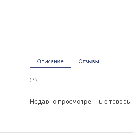
Описание
Отзывы
(-/-)
Недавно просмотренные товары