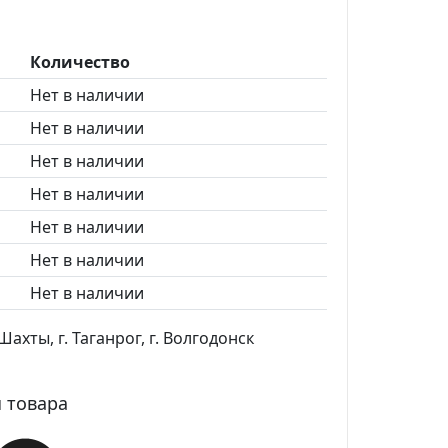
Количество
Нет в наличии
Нет в наличии
Нет в наличии
Нет в наличии
Нет в наличии
Нет в наличии
Нет в наличии
ахты, г. Таганрог, г. Волгодонск
 товара