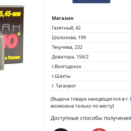
Магазин
Газетный, 42
Шолохова, 199
Текучева, 232
Доватора, 156/2
г.Волгодонск
г.Шахты
г. Таганрог
(Выдача товара находящегося в г. Ш
возможна только по месту)
Доступные способы получения