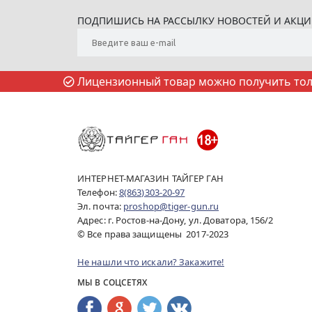
ПОДПИШИСЬ НА РАССЫЛКУ НОВОСТЕЙ И АКЦ
Лицензионный товар можно получить толь
ИНТЕРНЕТ-МАГАЗИН ТАЙГЕР ГАН
Телефон:
8(863)303-20-97
Эл. почта:
proshop@tiger-gun.ru
Адрес: г. Ростов-на-Дону, ул. Доватора, 156/2
© Все права защищены 2017-2023
Не нашли что искали? Закажите!
МЫ В СОЦСЕТЯХ