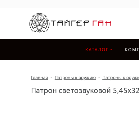
КАТАЛОГ
КОМ
Главная
-
Патроны к оружию
-
Патроны к оруж
Патрон светозвуковой 5,45х32