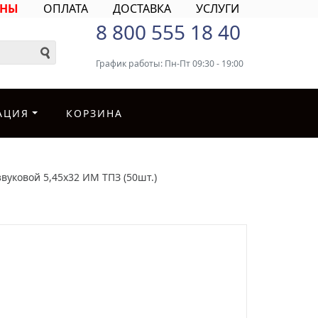
ИНЫ
ОПЛАТА
ДОСТАВКА
УСЛУГИ
8 800 555 18 40
График работы: Пн-Пт 09:30 - 19:00
АЦИЯ
КОРЗИНА
вуковой 5,45х32 ИМ ТПЗ (50шт.)