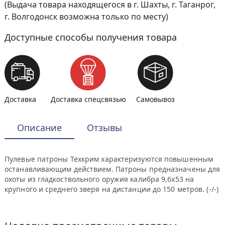
(Выдача товара находящегося в г. Шахты, г. Таганрог,
г. Волгодонск возможна только по месту)
Доступные способы получения товара
Доставка
Доставка спецсвязью
Самовывоз
Описание
Отзывы
Пулевые патроны Техкрим характеризуются повышенным
останавливающим действием. Патроны предназначены для
охоты из гладкоствольного оружия калибра 9,6х53 на
крупного и среднего зверя на дистанции до 150 метров. (-/-)