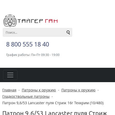
8 800 555 18 40
График работы: Пн-Пт 09:30 - 19:00
Главная
-
Патроны к оружию
-
Патроны к оружию
-
Гладкоствольные патроны
-
Патрон 9,6/53 Lancaster пуля Стриж 16г Техкрим (10/480)
Патрон 9,6/53 Lancaster пуля Стриж