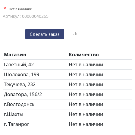
Нет в наличии
Артикул: 00000040265
Сделать заказ
Магазин
Количество
Газетный, 42
Нет в наличии
Шолохова, 199
Нет в наличии
Текучева, 232
Нет в наличии
Доватора, 156/2
Нет в наличии
г.Волгодонск
Нет в наличии
г.Шахты
Нет в наличии
г. Таганрог
Нет в наличии