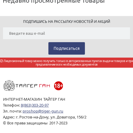
Недавно просмотренные товары
ПОДПИШИСЬ НА РАССЫЛКУ НОВОСТЕЙ И АКЦИЙ
Лицензионный товар можно получить только в авторизованных пунктах выдачи товаров и при
предъявлении всех необходимых документов
ИНТЕРНЕТ-МАГАЗИН ТАЙГЕР ГАН
Телефон:
8(863)303-20-97
Эл. почта:
proshop@tiger-gun.ru
Адрес: г. Ростов-на-Дону, ул. Доватора, 156/2
© Все права защищены 2017-2023