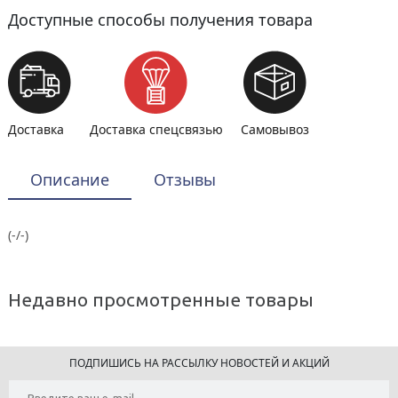
Доступные способы получения товара
Доставка
Доставка спецсвязью
Самовывоз
Описание
Отзывы
(-/-)
Недавно просмотренные товары
ПОДПИШИСЬ НА РАССЫЛКУ НОВОСТЕЙ И АКЦИЙ