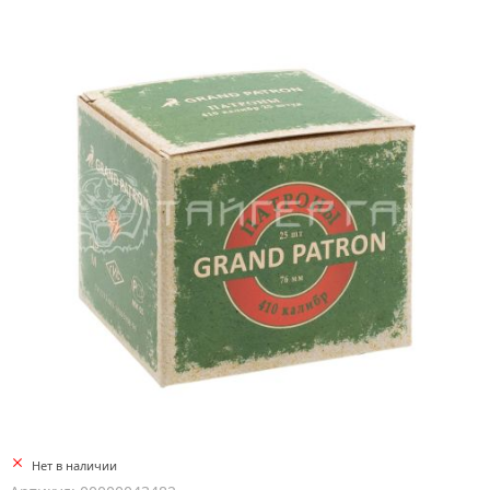
Нет в наличии