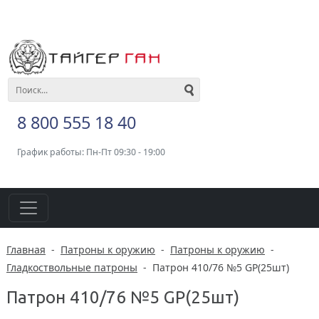
8 800 555 18 40
График работы: Пн-Пт 09:30 - 19:00
Главная
-
Патроны к оружию
-
Патроны к оружию
-
Гладкоствольные патроны
-
Патрон 410/76 №5 GP(25шт)
Патрон 410/76 №5 GP(25шт)