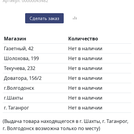
Артикул: 00000043482
Сделать заказ
Магазин
Количество
Газетный, 42
Нет в наличии
Шолохова, 199
Нет в наличии
Текучева, 232
Нет в наличии
Доватора, 156/2
Нет в наличии
г.Волгодонск
Нет в наличии
г.Шахты
Нет в наличии
г. Таганрог
Нет в наличии
(Выдача товара находящегося в г. Шахты, г. Таганрог,
г. Волгодонск возможна только по месту)