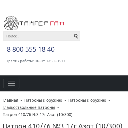
8 800 555 18 40
График работы: Пн-Пт 09:30 - 19:00
Главная
-
Патроны к оружию
-
Патроны к оружию
-
Гладкоствольные патроны
-
Патрон 410/76 №3 17г Азот (10/300)
Патрон 410/76 №3 17г Азот (10/300)