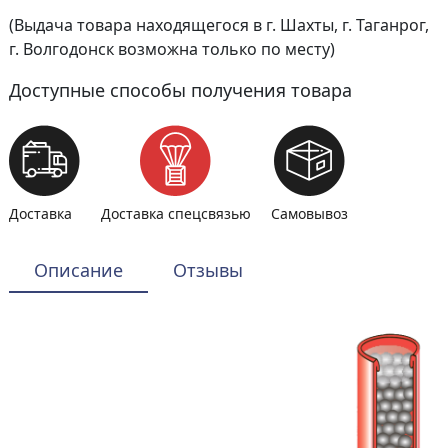
(Выдача товара находящегося в г. Шахты, г. Таганрог,
г. Волгодонск возможна только по месту)
Доступные способы получения товара
Доставка
Доставка спецсвязью
Самовывоз
Описание
Отзывы