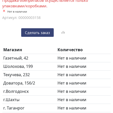
Продажа боеприпасов осуществляется только
упаковками/коробками.
Нет в наличии
Артикул: 00000003158
Сделать заказ
Магазин
Количество
Газетный, 42
Нет в наличии
Шолохова, 199
Нет в наличии
Текучева, 232
Нет в наличии
Доватора, 156/2
Нет в наличии
г.Волгодонск
Нет в наличии
г.Шахты
Нет в наличии
г. Таганрог
Нет в наличии