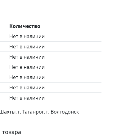
Количество
Нет в наличии
Нет в наличии
Нет в наличии
Нет в наличии
Нет в наличии
Нет в наличии
Нет в наличии
ахты, г. Таганрог, г. Волгодонск
 товара