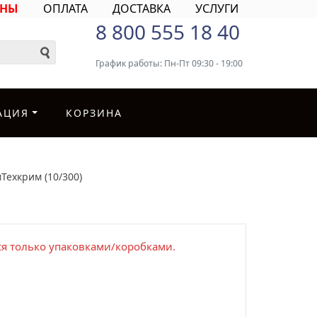
ИНЫ
ОПЛАТА
ДОСТАВКА
УСЛУГИ
8 800 555 18 40
График работы: Пн-Пт 09:30 - 19:00
АЦИЯ
КОРЗИНА
Техкрим (10/300)
я только упаковками/коробками.