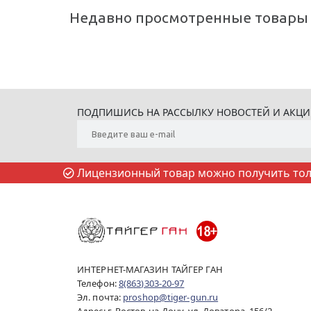
Недавно просмотренные товары
ПОДПИШИСЬ НА РАССЫЛКУ НОВОСТЕЙ И АКЦ
Лицензионный товар можно получить толь
ИНТЕРНЕТ-МАГАЗИН ТАЙГЕР ГАН
Телефон:
8(863)303-20-97
Эл. почта:
proshop@tiger-gun.ru