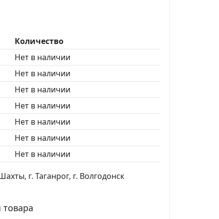
Количество
Нет в наличии
Нет в наличии
Нет в наличии
Нет в наличии
Нет в наличии
Нет в наличии
Нет в наличии
ахты, г. Таганрог, г. Волгодонск
 товара