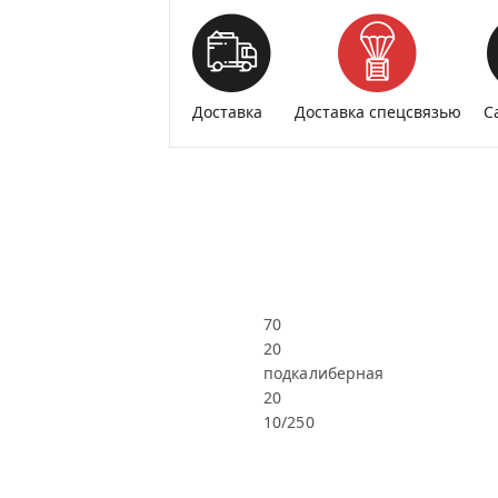
Доставка
Доставка спецсвязью
С
70
20
подкалиберная
20
10/250