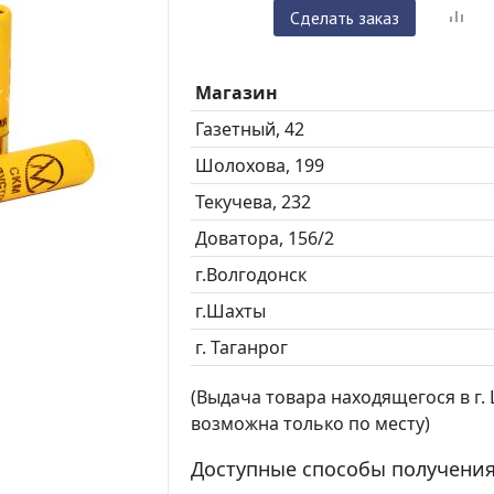
Сделать заказ
Магазин
Газетный, 42
Шолохова, 199
Текучева, 232
Доватора, 156/2
г.Волгодонск
г.Шахты
г. Таганрог
(Выдача товара находящегося в г. Ш
возможна только по месту)
Доступные способы получения