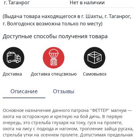
г. Таганрог
Нет в наличии
(Выдача товара находящегося в г. Шахты, г. Таганрог,
г. Волгодонск возможна только по месту)
Доступные способы получения товара
Доставка
Доставка спецсвязью
Самовывоз
Описание
Отзывы
Основное назначение данного патрона "ФЕТТЕР" магнум —
охота на осторожную и крепкую на бой дичь. В первую
очередь, это стрельба глухаря на току, гуся на пролете,
охота на лису с подхода и нагоном, тропление зайца русака,
стрельба утки на осеннем пролете. Допустимая предельная