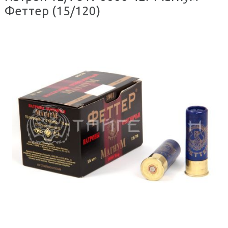
Феттер (15/120)