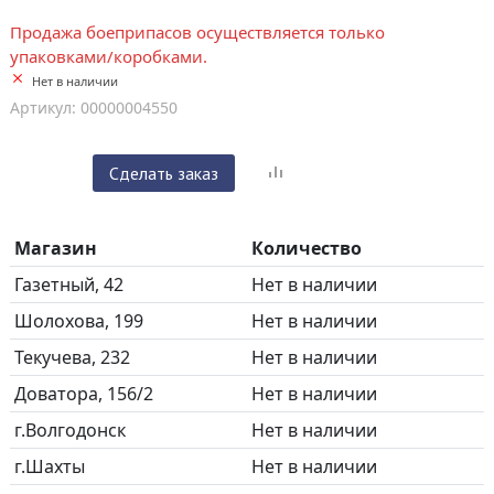
Продажа боеприпасов осуществляется только
упаковками/коробками.
Нет в наличии
Артикул: 00000004550
Сделать заказ
Магазин
Количество
Газетный, 42
Нет в наличии
Шолохова, 199
Нет в наличии
Текучева, 232
Нет в наличии
Доватора, 156/2
Нет в наличии
г.Волгодонск
Нет в наличии
г.Шахты
Нет в наличии