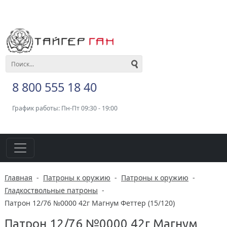
8 800 555 18 40
График работы: Пн-Пт 09:30 - 19:00
Главная
-
Патроны к оружию
-
Патроны к оружию
-
Гладкоствольные патроны
-
Патрон 12/76 №0000 42г Магнум Феттер (15/120)
Патрон 12/76 №0000 42г Магнум