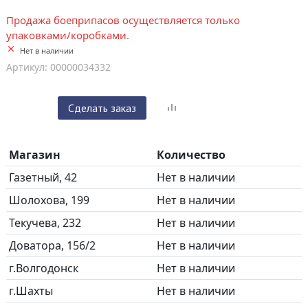
Продажа боеприпасов осуществляется только
упаковками/коробками.
Нет в наличии
Артикул: 00000034332
Сделать заказ
Магазин
Количество
Газетный, 42
Нет в наличии
Шолохова, 199
Нет в наличии
Текучева, 232
Нет в наличии
Доватора, 156/2
Нет в наличии
г.Волгодонск
Нет в наличии
г.Шахты
Нет в наличии