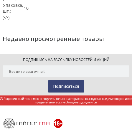
Упаковка,
10
шт.:
(-/-)
Недавно просмотренные товары
ПОДПИШИСЬ НА РАССЫЛКУ НОВОСТЕЙ И АКЦИЙ
Лицензионный товар можно получить только в авторизованных пунктах выдачи товаров и при
предъявлении всех необходимых документов