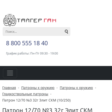
8 800 555 18 40
График работы: Пн-Пт 09:30 - 19:00
Главная
-
Патроны к оружию
-
Патроны к оружию
-
Гладкоствольные патроны
-
Патрон 12/70 №3 32г Элит СКМ (10/250)
Патрон 12/70 №3 32г Элит СКМ