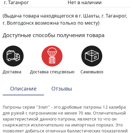
г. Таганрог
Нет в наличии
(Выдача товара находящегося в г. Шахты, г. Таганрог,
г. Волгодонск возможна только по месту)
Доступные способы получения товара
Доставка
Доставка спецсвязью
Самовывоз
Описание
Отзывы
Патроны серии "Элит" - это дробовые патроны 12 калибра
для ружей с патронником не менее 70 мм. Отличительной
характеристикой данного патрона, является то что он
снаряжается исключительно на импортных порохах. Это
позволяет добиться отличных баллистических показателей