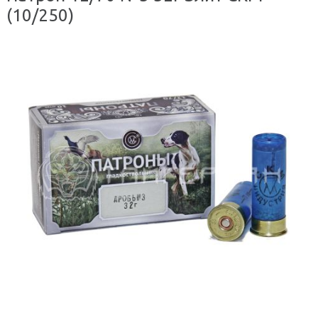
(10/250)