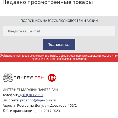
Недавно просмотренные товары
ПОДПИШИСЬ НА РАССЫЛКУ НОВОСТЕЙ И АКЦИЙ
Лицензионный товар можно получить только в авторизованных пунктах выдачи товаров и при
предъявлении всех необходимых документов
ИНТЕРНЕТ-МАГАЗИН ТАЙГЕР ГАН
Телефон:
8(863)303-20-97
Эл. почта:
proshop@tiger-gun.ru
Адрес: г. Ростов-на-Дону, ул. Доватора, 156/2
© Все права защищены 2017-2023