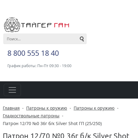
8 800 555 18 40
График работы: Пн-Пт 09:30 - 19:00
Главная
-
Патроны к оружию
-
Патроны к оружию
-
Гладкоствольные патроны
-
Патрон 12/70 №0 36г б/к Silver Shot ГП (25/250)
Патрон 12/70 №0 36г б/к Silver Shot