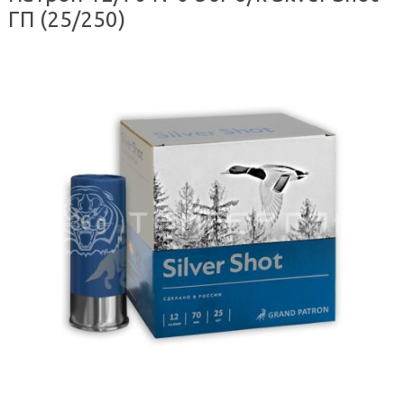
ГП (25/250)