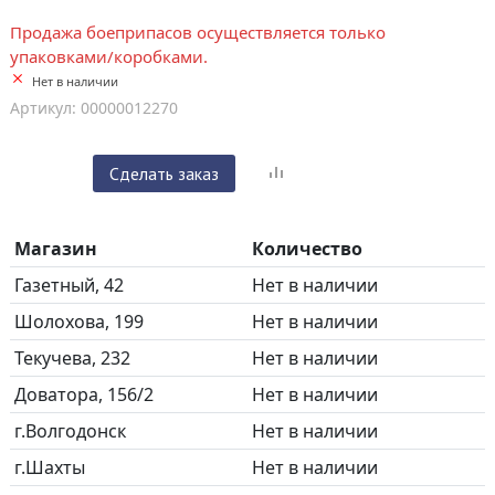
Продажа боеприпасов осуществляется только
упаковками/коробками.
Нет в наличии
Артикул: 00000012270
Сделать заказ
Магазин
Количество
Газетный, 42
Нет в наличии
Шолохова, 199
Нет в наличии
Текучева, 232
Нет в наличии
Доватора, 156/2
Нет в наличии
г.Волгодонск
Нет в наличии
г.Шахты
Нет в наличии