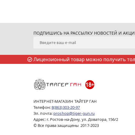
ПОДПИШИСЬ НА РАССЫЛКУ НОВОСТЕЙ И АКЦ
Лицензионный товар можно получить толь
ИНТЕРНЕТ-МАГАЗИН ТАЙГЕР ГАН
Телефон:
8(863)303-20-97
Эл. почта:
proshop@tiger-gun.ru
Адрес: г. Ростов-на-Дону, ул. Доватора, 156/2
© Все права защищены 2017-2023