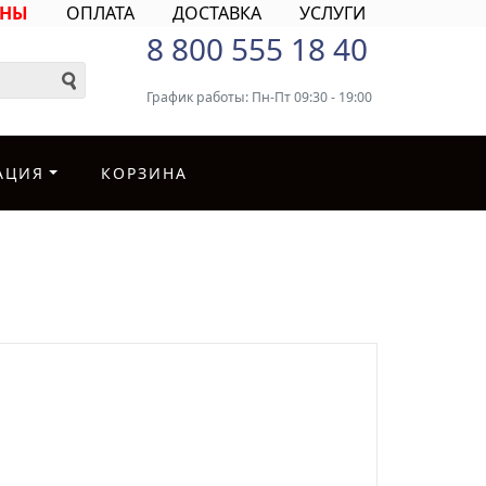
ИНЫ
ОПЛАТА
ДОСТАВКА
УСЛУГИ
8 800 555 18 40
График работы: Пн-Пт 09:30 - 19:00
АЦИЯ
КОРЗИНА