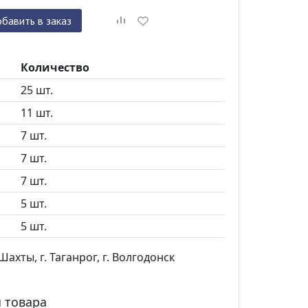
бавить в заказ
Количество
25 шт.
11 шт.
7 шт.
7 шт.
7 шт.
5 шт.
5 шт.
ахты, г. Таганрог, г. Волгодонск
 товара