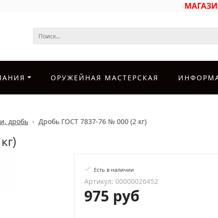
МАГАЗ
ПАНИЯ
ОРУЖЕЙНАЯ МАСТЕРСКАЯ
ИНФОРМ
и, дробь
-
Дробь ГОСТ 7837-76 № 000 (2 кг)
кг)
Есть в наличии
Артикул: 00000026452
975 руб