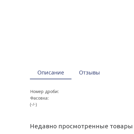
Описание
Отзывы
Номер дроби:
Фасовка:
(-/-)
Недавно просмотренные товары