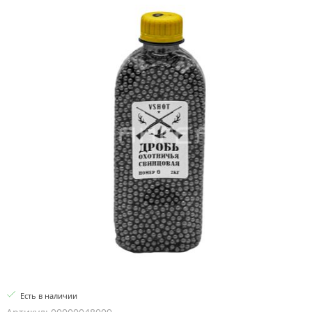
Есть в наличии