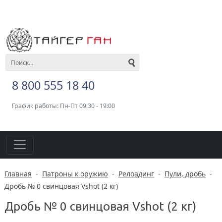
8 800 555 18 40
График работы: Пн-Пт 09:30 - 19:00
Главная
-
Патроны к оружию
-
Релоадинг
-
Пули, дробь
-
Дробь № 0 свинцовая Vshot (2 кг)
Дробь № 0 свинцовая Vshot (2 кг)