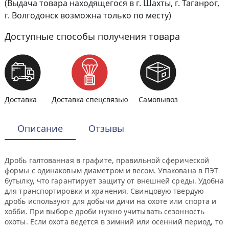
(Выдача товара находящегося в г. Шахты, г. Таганрог,
г. Волгодонск возможна только по месту)
Доступные способы получения товара
Доставка
Доставка спецсвязью
Самовывоз
Описание
Отзывы
Дробь галтованная в графите, правильной сферической
формы с одинаковым диаметром и весом. Упакована в ПЭТ
бутылку, что гарантирует защиту от внешней среды. Удобна
для транспортировки и хранения. Свинцовую твердую
дробь используют для добычи дичи на охоте или спорта и
хобби. При выборе дроби нужно учитывать сезонность
охоты. Если охота ведется в зимний или осенний период, то