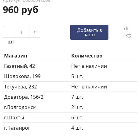
Артикул: 00000048009
960 руб
Добавить в
-
+
заказ
шт
Магазин
Количество
Газетный, 42
Нет в наличии
Шолохова, 199
5 шт.
Текучева, 232
Нет в наличии
Доватора, 156/2
7 шт.
г.Волгодонск
2 шт.
г.Шахты
6 шт.
г. Таганрог
4 шт.