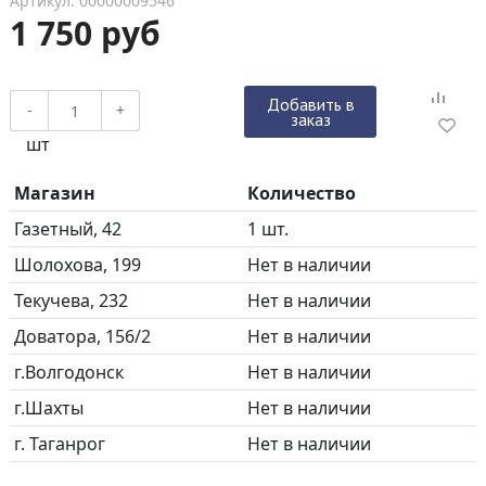
Артикул: 00000009546
1 750 руб
Добавить в
-
+
заказ
шт
Магазин
Количество
Газетный, 42
1 шт.
Шолохова, 199
Нет в наличии
Текучева, 232
Нет в наличии
Доватора, 156/2
Нет в наличии
г.Волгодонск
Нет в наличии
г.Шахты
Нет в наличии
г. Таганрог
Нет в наличии