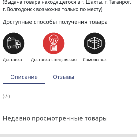
(Выдача товара находящегося в г. Шахты, г. Таганрог,
г. Волгодонск возможна только по месту)
Доступные способы получения товара
Доставка
Доставка спецсвязью
Самовывоз
Описание
Отзывы
(-/-)
Недавно просмотренные товары