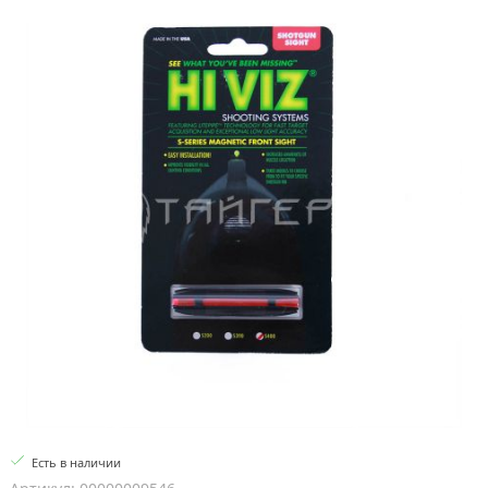
Есть в наличии