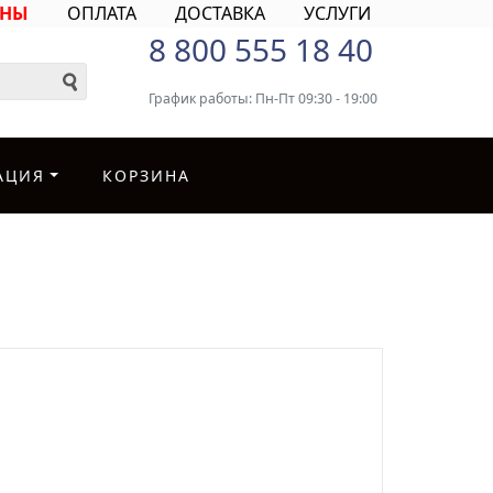
ИНЫ
ОПЛАТА
ДОСТАВКА
УСЛУГИ
8 800 555 18 40
График работы: Пн-Пт 09:30 - 19:00
АЦИЯ
КОРЗИНА