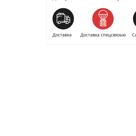
Доставка
Доставка спецсвязью
С