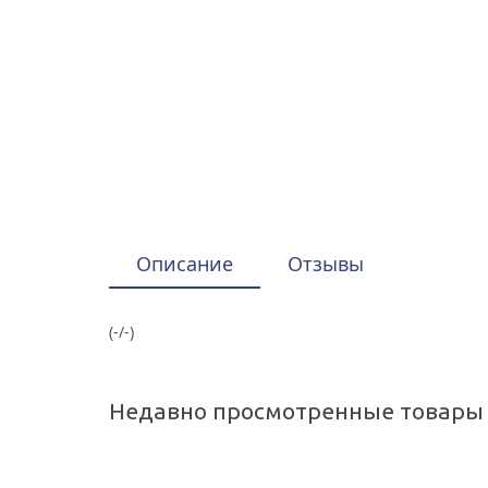
Описание
Отзывы
(-/-)
Недавно просмотренные товары