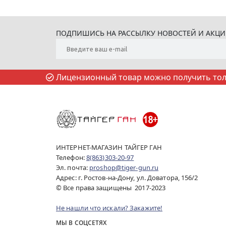
ПОДПИШИСЬ НА РАССЫЛКУ НОВОСТЕЙ И АКЦ
Лицензионный товар можно получить толь
ИНТЕРНЕТ-МАГАЗИН ТАЙГЕР ГАН
Телефон:
8(863)303-20-97
Эл. почта:
proshop@tiger-gun.ru
Адрес: г. Ростов-на-Дону, ул. Доватора, 156/2
© Все права защищены 2017-2023
Не нашли что искали? Закажите!
МЫ В СОЦСЕТЯХ