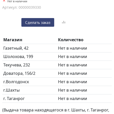
Нет в наличии
Артикул: 00000039330
Сделать заказ
Магазин
Количество
Газетный, 42
Нет в наличии
Шолохова, 199
Нет в наличии
Текучева, 232
Нет в наличии
Доватора, 156/2
Нет в наличии
г.Волгодонск
Нет в наличии
г.Шахты
Нет в наличии
г. Таганрог
Нет в наличии
(Выдача товара находящегося в г. Шахты, г. Таганрог,