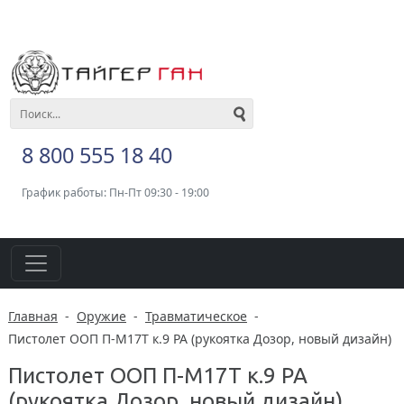
8 800 555 18 40
График работы: Пн-Пт 09:30 - 19:00
Главная
-
Оружие
-
Травматическое
-
Пистолет ООП П-М17Т к.9 РА (рукоятка Дозор, новый дизайн)
Пистолет ООП П-М17Т к.9 РА
(рукоятка Дозор, новый дизайн)