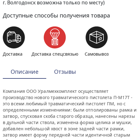
г. Волгодонск возможна только по месту)
Доступные способы получения товара
Доставка
Доставка спецсвязью
Самовывоз
Описание
Отзывы
Компания ООО Уралмехкомплект осуществляет
производство нового травматического пистолета П-М17Т -
это всеми любимый травматический пистолет ПМ, но с
определенными изменениями: были отполированы рамка и
затвор, спусковая скоба старого образца, нанесены нарезы
в дульной части ствола, изменена форма целика и мушки,
добавлен небольшой хвост в зоне задней части рамки,
затвор имеет форму передней части идентичной старым