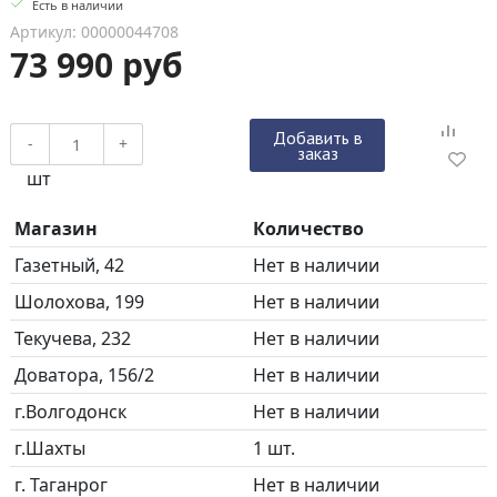
Есть в наличии
Артикул: 00000044708
73 990 руб
Добавить в
-
+
заказ
шт
Магазин
Количество
Газетный, 42
Нет в наличии
Шолохова, 199
Нет в наличии
Текучева, 232
Нет в наличии
Доватора, 156/2
Нет в наличии
г.Волгодонск
Нет в наличии
г.Шахты
1 шт.
г. Таганрог
Нет в наличии