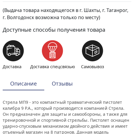
(Выдача товара находящегося в г. Шахты, г. Таганрог,
г. Волгодонск возможна только по месту)
Доступные способы получения товара
Доставка
Доставка спецсвязью
Самовывоз
Описание
Отзывы
Стрела МП9 - это компактный травматический пистолет
калибра 9 P.A., который производится компанией Стрела.
Он предназначен для защиты и самообороны, а также для
тренировочной и спортивной стрельбы. Пистолет оснащен
ударно-спусковым механизмом двойного действия и имеет
отъемный магазин на 8 патронов. Данная модель