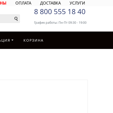
ИНЫ
ОПЛАТА
ДОСТАВКА
УСЛУГИ
8 800 555 18 40
График работы: Пн-Пт 09:30 - 19:00
АЦИЯ
КОРЗИНА