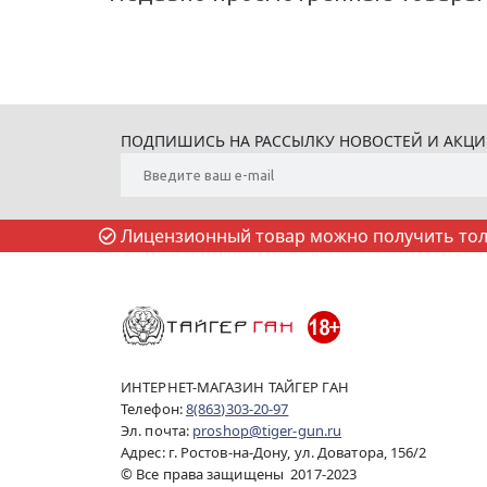
ПОДПИШИСЬ НА РАССЫЛКУ НОВОСТЕЙ И АКЦ
Лицензионный товар можно получить толь
ИНТЕРНЕТ-МАГАЗИН ТАЙГЕР ГАН
Телефон:
8(863)303-20-97
Эл. почта:
proshop@tiger-gun.ru
Адрес: г. Ростов-на-Дону, ул. Доватора, 156/2
© Все права защищены 2017-2023