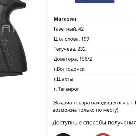
Магазин
Газетный, 42
Шолохова, 199
Текучева, 232
Доватора, 156/2
г.Волгодонск
г.Шахты
г. Таганрог
(Выдача товара находящегося в г. Ш
возможна только по месту)
Доступные способы получения