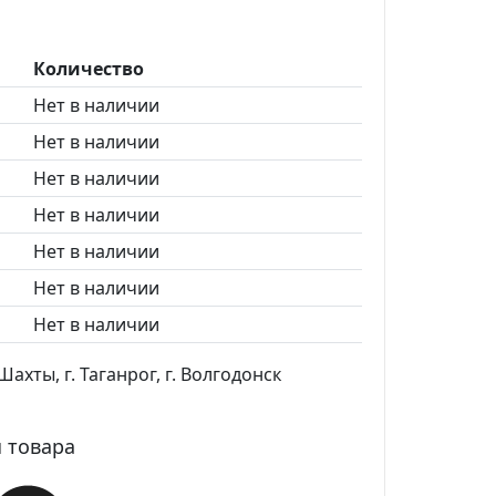
Количество
Нет в наличии
Нет в наличии
Нет в наличии
Нет в наличии
Нет в наличии
Нет в наличии
Нет в наличии
ахты, г. Таганрог, г. Волгодонск
 товара