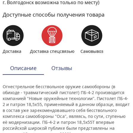
г. Волгодонск возможна только по месту)
Доступные способы получения товара
Доставка
Доставка спецсвязью
Самовывоз
Описание
Отзывы
Огнестрельное бесствольное оружие самообороны (в
обиходе - травматический пистолет) ПБ-4-2 производится
компанией "Новые оружейные технологии". Пистолет ПБ-4-
2 и патрон 18,5х55, применяемый в данном образце, входит
в состав уже зарекомендовавшего себя бесствольного
комплекса самообороны "Оса", являясь, по сути, ступенью
её модернизации. ПБ-4-2 и патрон 18,5х55Т впервые
российской широкой публике были представлены на