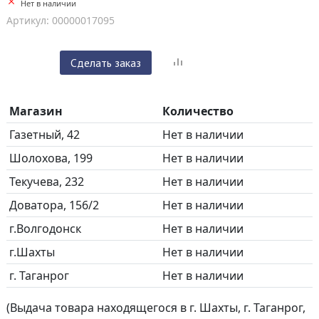
Нет в наличии
Артикул: 00000017095
Сделать заказ
Магазин
Количество
Газетный, 42
Нет в наличии
Шолохова, 199
Нет в наличии
Текучева, 232
Нет в наличии
Доватора, 156/2
Нет в наличии
г.Волгодонск
Нет в наличии
г.Шахты
Нет в наличии
г. Таганрог
Нет в наличии
(Выдача товара находящегося в г. Шахты, г. Таганрог,