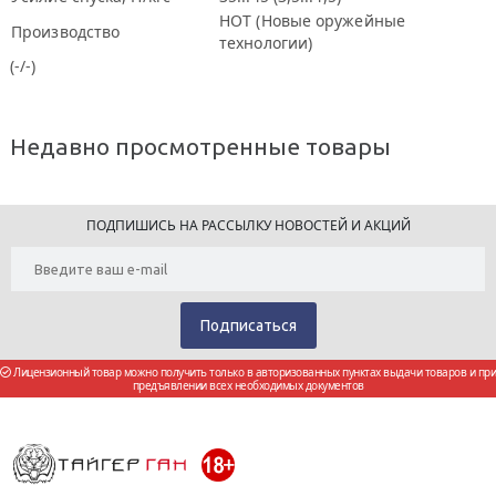
НОТ (Новые оружейные
Производство
технологии)
(-/-)
Недавно просмотренные товары
ПОДПИШИСЬ НА РАССЫЛКУ НОВОСТЕЙ И АКЦИЙ
Лицензионный товар можно получить только в авторизованных пунктах выдачи товаров и при
предъявлении всех необходимых документов