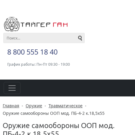
8 800 555 18 40
График работы: Пн-Пт 09:30 - 19:00
Главная
-
Оружие
-
Травматическое
-
Оружие самообороны ООП мод. ПБ-4-2 к.18,5х55
Оружие самообороны ООП мод.
ПБ-4-2 к.18,5х55