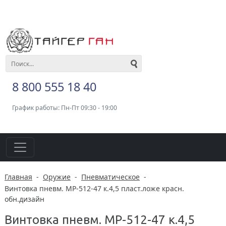
8 800 555 18 40
График работы: Пн-Пт 09:30 - 19:00
Главная
-
Оружие
-
Пневматическое
-
Винтовка пневм. MP-512-47 к.4,5 пласт.ложе красн.
обн.дизайн
Винтовка пневм. MP-512-47 к.4,5