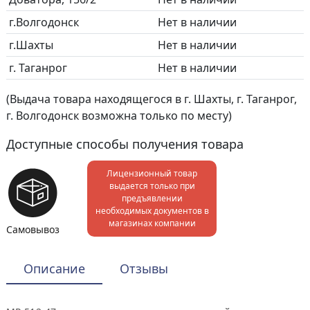
г.Волгодонск
Нет в наличии
г.Шахты
Нет в наличии
г. Таганрог
Нет в наличии
(Выдача товара находящегося в г. Шахты, г. Таганрог,
г. Волгодонск возможна только по месту)
Доступные способы получения товара
Лицензионный товар
выдается только при
предъявлении
необходимых документов в
магазинах компании
Самовывоз
Описание
Отзывы