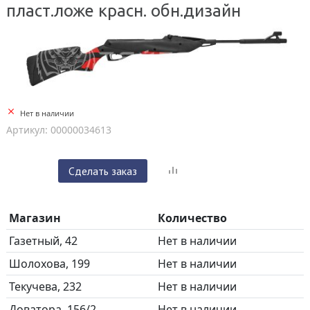
пласт.ложе красн. обн.дизайн
Нет в наличии
Артикул: 00000034613
Сделать заказ
Магазин
Количество
Газетный, 42
Нет в наличии
Шолохова, 199
Нет в наличии
Текучева, 232
Нет в наличии
Доватора, 156/2
Нет в наличии