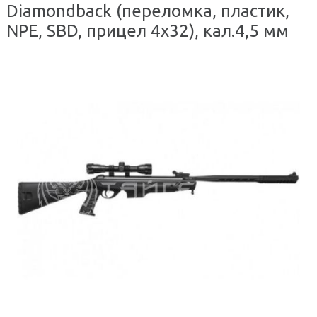
Diamondback (переломка, пластик,
NPE, SBD, прицел 4х32), кал.4,5 мм