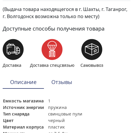
(Выдача товара находящегося в г. Шахты, г. Таганрог,
г. Волгодонск возможна только по месту)
Доступные способы получения товара
Доставка
Доставка спецсвязью
Самовывоз
Описание
Отзывы
Емкость магазина
1
Источник энергии
пружина
Тип снаряда
свинцовые пули
Цвет
черный
Материал корпуса
пластик