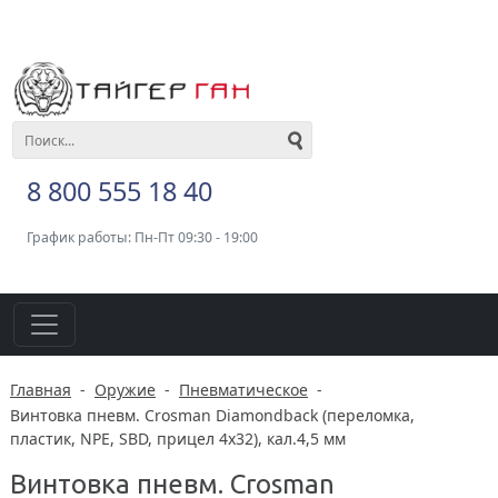
8 800 555 18 40
График работы: Пн-Пт 09:30 - 19:00
Главная
-
Оружие
-
Пневматическое
-
Винтовка пневм. Crosman Diamondback (переломка,
пластик, NPE, SBD, прицел 4х32), кал.4,5 мм
Винтовка пневм. Crosman