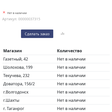
Нет в наличии
Артикул: 00000037315
Сделать заказ
Магазин
Количество
Газетный, 42
Нет в наличии
Шолохова, 199
Нет в наличии
Текучева, 232
Нет в наличии
Доватора, 156/2
Нет в наличии
г.Волгодонск
Нет в наличии
г.Шахты
Нет в наличии
г. Таганрог
Нет в наличии