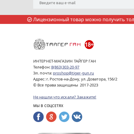
Лицензионный товар можно получить толь
ИНТЕРНЕТ-МАГАЗИН ТАЙГЕР ГАН
Телефон:
8(863)303-20-97
Эл. почта:
proshop@tiger-gun.ru
Адрес: г. Ростов-на-Дону, ул. Доватора, 156/2
© Все права защищены 2017-2023
Не нашли что искали? Закажите!
МЫ В СОЦСЕТЯХ