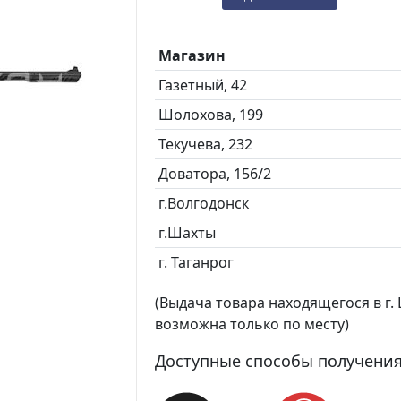
Магазин
Газетный, 42
Шолохова, 199
Текучева, 232
Доватора, 156/2
г.Волгодонск
г.Шахты
г. Таганрог
(Выдача товара находящегося в г. Ш
возможна только по месту)
Доступные способы получения