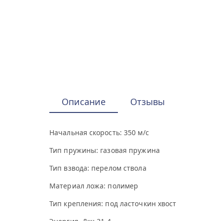
Описание
Отзывы
Начальная скорость: 350 м/с
Тип пружины: газовая пружина
Тип взвода: перелом ствола
Материал ложа: полимер
Тип крепления: под ласточкин хвост