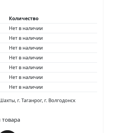
Количество
Нет в наличии
Нет в наличии
Нет в наличии
Нет в наличии
Нет в наличии
Нет в наличии
Нет в наличии
ахты, г. Таганрог, г. Волгодонск
 товара