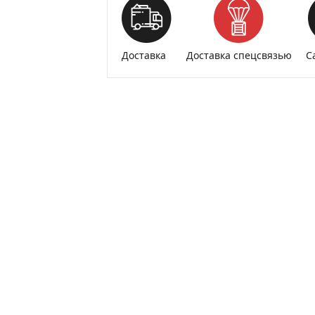
Доставка
Доставка спецсвязью
С