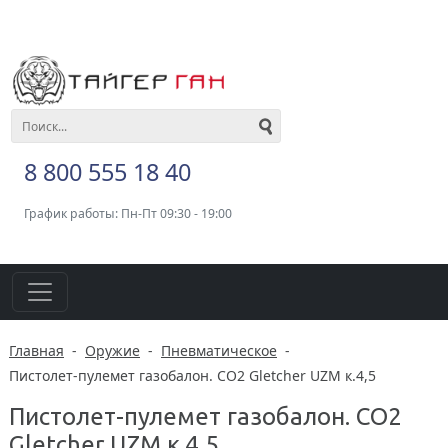
8 800 555 18 40
График работы: Пн-Пт 09:30 - 19:00
Главная
-
Оружие
-
Пневматическое
-
Пистолет-пулемет газобалон. CO2 Gletcher UZM к.4,5
Пистолет-пулемет газобалон. CO2
Gletcher UZM к.4,5