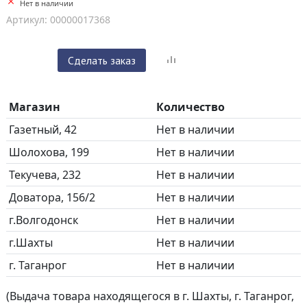
Нет в наличии
Артикул: 00000017368
Сделать заказ
Магазин
Количество
Газетный, 42
Нет в наличии
Шолохова, 199
Нет в наличии
Текучева, 232
Нет в наличии
Доватора, 156/2
Нет в наличии
г.Волгодонск
Нет в наличии
г.Шахты
Нет в наличии
г. Таганрог
Нет в наличии
(Выдача товара находящегося в г. Шахты, г. Таганрог,