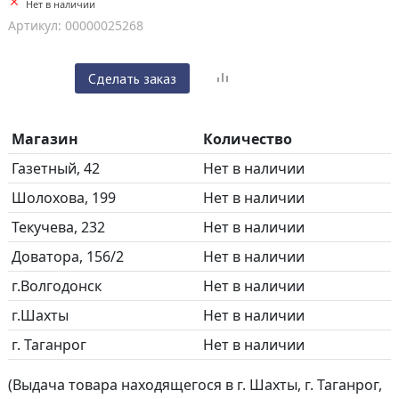
Нет в наличии
Артикул: 00000025268
Сделать заказ
Магазин
Количество
Газетный, 42
Нет в наличии
Шолохова, 199
Нет в наличии
Текучева, 232
Нет в наличии
Доватора, 156/2
Нет в наличии
г.Волгодонск
Нет в наличии
г.Шахты
Нет в наличии
г. Таганрог
Нет в наличии
(Выдача товара находящегося в г. Шахты, г. Таганрог,