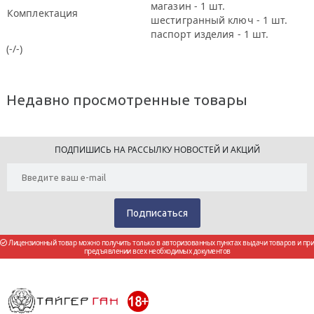
магазин - 1 шт.
Комплектация
шестигранный ключ - 1 шт.
паспорт изделия - 1 шт.
(-/-)
Недавно просмотренные товары
ПОДПИШИСЬ НА РАССЫЛКУ НОВОСТЕЙ И АКЦИЙ
Лицензионный товар можно получить только в авторизованных пунктах выдачи товаров и при
предъявлении всех необходимых документов