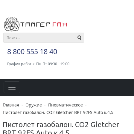
8 800 555 18 40
График работы: Пн-Пт 09:30 - 19:00
Главная
-
Оружие
-
Пневматическое
-
Пистолет газобалон. CO2 Gletcher BRT 92FS Auto к.4,5
Пистолет газобалон. CO2 Gletcher
BRT 92FS Auto к.4,5