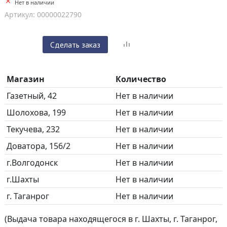
Нет в наличии
Артикул: 00000022790
Сделать заказ
Магазин
Количество
Газетный, 42
Нет в наличии
Шолохова, 199
Нет в наличии
Текучева, 232
Нет в наличии
Доватора, 156/2
Нет в наличии
г.Волгодонск
Нет в наличии
г.Шахты
Нет в наличии
г. Таганрог
Нет в наличии
(Выдача товара находящегося в г. Шахты, г. Таганрог,