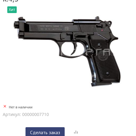
Хит
Нет в наличии
Артикул: 00000007710
Сделать заказ