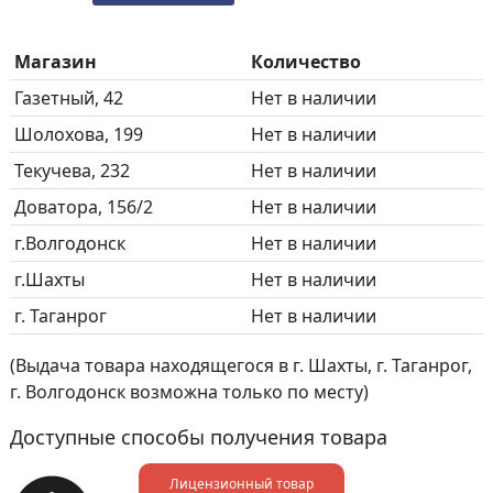
Магазин
Количество
Газетный, 42
Нет в наличии
Шолохова, 199
Нет в наличии
Текучева, 232
Нет в наличии
Доватора, 156/2
Нет в наличии
г.Волгодонск
Нет в наличии
г.Шахты
Нет в наличии
г. Таганрог
Нет в наличии
(Выдача товара находящегося в г. Шахты, г. Таганрог,
г. Волгодонск возможна только по месту)
Доступные способы получения товара
Лицензионный товар