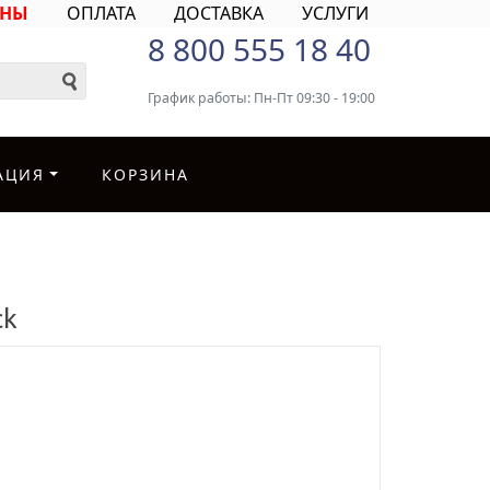
ИНЫ
ОПЛАТА
ДОСТАВКА
УСЛУГИ
8 800 555 18 40
График работы: Пн-Пт 09:30 - 19:00
АЦИЯ
КОРЗИНА
ck