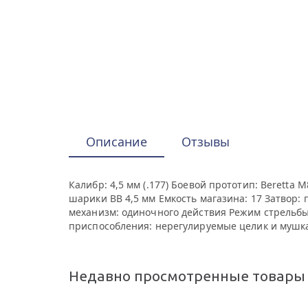
Описание
Отзывы
Калибр: 4,5 мм (.177) Боевой прототип: Beretta
шарики BB 4,5 мм Емкость магазина: 17 Затвор: 
механизм: одиночного действия Режим стрельб
приспособления: нерегулируемые целик и мушка Пл
Недавно просмотренные товары