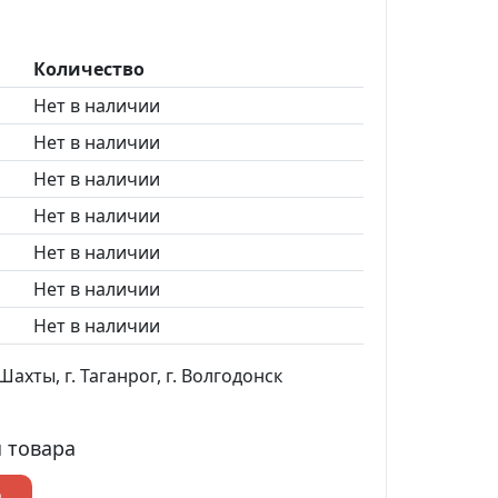
Количество
Нет в наличии
Нет в наличии
Нет в наличии
Нет в наличии
Нет в наличии
Нет в наличии
Нет в наличии
ахты, г. Таганрог, г. Волгодонск
 товара
р