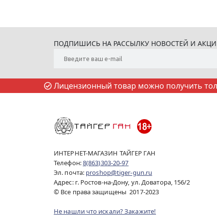
ПОДПИШИСЬ НА РАССЫЛКУ НОВОСТЕЙ И АКЦ
Лицензионный товар можно получить толь
ИНТЕРНЕТ-МАГАЗИН ТАЙГЕР ГАН
Телефон:
8(863)303-20-97
Эл. почта:
proshop@tiger-gun.ru
Адрес: г. Ростов-на-Дону, ул. Доватора, 156/2
© Все права защищены 2017-2023
Не нашли что искали? Закажите!