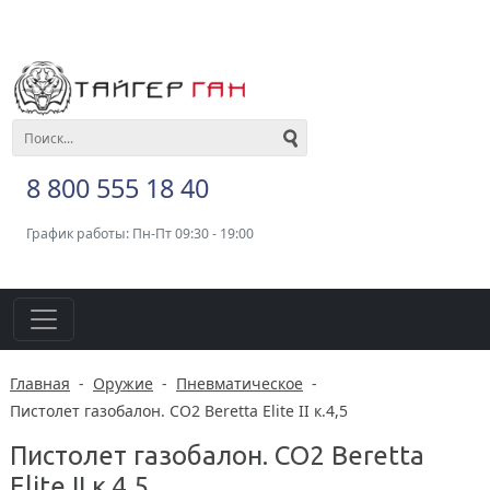
8 800 555 18 40
График работы: Пн-Пт 09:30 - 19:00
Главная
-
Оружие
-
Пневматическое
-
Пистолет газобалон. CO2 Beretta Elite II к.4,5
Пистолет газобалон. CO2 Beretta
Elite II к.4,5