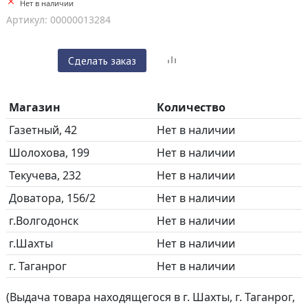
Нет в наличии
Артикул: 00000013284
Сделать заказ
Магазин
Количество
Газетный, 42
Нет в наличии
Шолохова, 199
Нет в наличии
Текучева, 232
Нет в наличии
Доватора, 156/2
Нет в наличии
г.Волгодонск
Нет в наличии
г.Шахты
Нет в наличии
г. Таганрог
Нет в наличии
(Выдача товара находящегося в г. Шахты, г. Таганрог,