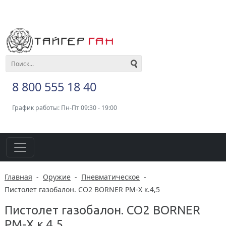
8 800 555 18 40
График работы: Пн-Пт 09:30 - 19:00
Главная
-
Оружие
-
Пневматическое
-
Пистолет газобалон. CO2 BORNER PM-Х к.4,5
Пистолет газобалон. CO2 BORNER
PM-Х к.4,5