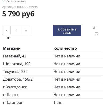
Есть в наличии
Артикул: 00000035995
5 790 руб
Добавить в
-
+
заказ
шт
Магазин
Количество
Газетный, 42
Нет в наличии
Шолохова, 199
Нет в наличии
Текучева, 232
Нет в наличии
Доватора, 156/2
Нет в наличии
г.Волгодонск
Нет в наличии
г.Шахты
Нет в наличии
г. Таганрог
1 шт.