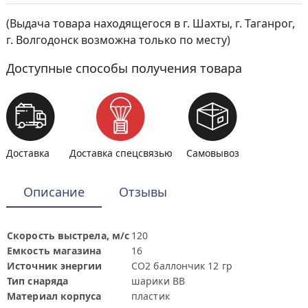
(Выдача товара находящегося в г. Шахты, г. Таганрог,
г. Волгодонск возможна только по месту)
Доступные способы получения товара
Доставка
Доставка спецсвязью
Самовывоз
Описание
Отзывы
Скорость выстрела, м/с
120
Емкость магазина
16
Источник энергии
СО2 баллончик 12 гр
Тип снаряда
шарики ВВ
Материал корпуса
пластик