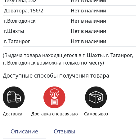
Текучева, 232
Нет в наличии
Доватора, 156/2
Нет в наличии
г.Волгодонск
Нет в наличии
г.Шахты
Нет в наличии
г. Таганрог
Нет в наличии
(Выдача товара находящегося в г. Шахты, г. Таганрог,
г. Волгодонск возможна только по месту)
Доступные способы получения товара
Доставка
Доставка спецсвязью
Самовывоз
Описание
Отзывы