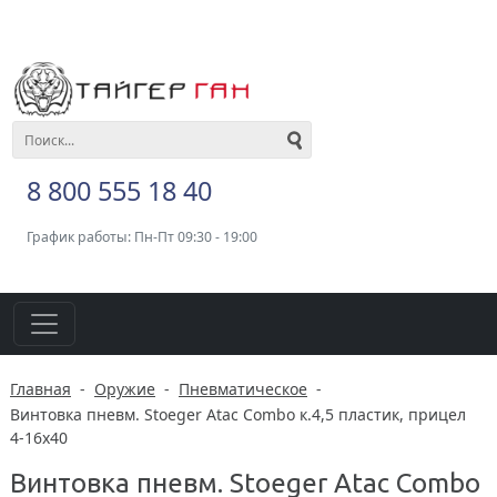
8 800 555 18 40
График работы: Пн-Пт 09:30 - 19:00
Главная
-
Оружие
-
Пневматическое
-
Винтовка пневм. Stoeger Atac Combo к.4,5 пластик, прицел
4-16x40
Винтовка пневм. Stoeger Atac Combo