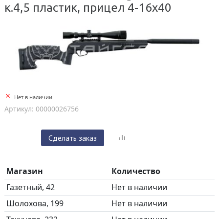
к.4,5 пластик, прицел 4-16x40
Нет в наличии
Артикул: 00000026756
Сделать заказ
Магазин
Количество
Газетный, 42
Нет в наличии
Шолохова, 199
Нет в наличии