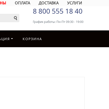
ИНЫ
ОПЛАТА
ДОСТАВКА
УСЛУГИ
8 800 555 18 40
График работы: Пн-Пт 09:30 - 19:00
АЦИЯ
КОРЗИНА