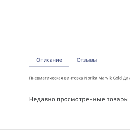
Описание
Отзывы
Пневматическая винтовка Norika Marvik Gold Длина
Недавно просмотренные товары