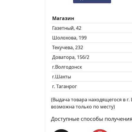
Магазин
Газетный, 42
Шолохова, 199
Текучева, 232
Доватора, 156/2
г.Волгодонск
г.Шахты
г. Таганрог
(Выдача товара находящегося в г. Ш
возможна только по месту)
Доступные способы получения