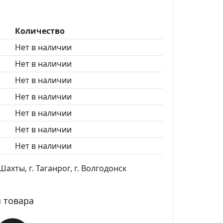
Количество
Нет в наличии
Нет в наличии
Нет в наличии
Нет в наличии
Нет в наличии
Нет в наличии
Нет в наличии
ахты, г. Таганрог, г. Волгодонск
 товара