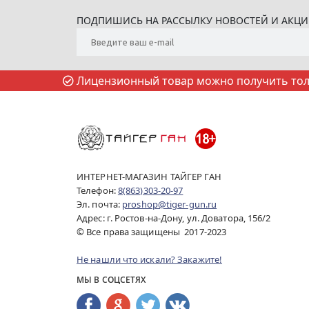
ПОДПИШИСЬ НА РАССЫЛКУ НОВОСТЕЙ И АКЦ
Лицензионный товар можно получить толь
ИНТЕРНЕТ-МАГАЗИН ТАЙГЕР ГАН
Телефон:
8(863)303-20-97
Эл. почта:
proshop@tiger-gun.ru
Адрес: г. Ростов-на-Дону, ул. Доватора, 156/2
© Все права защищены 2017-2023
Не нашли что искали? Закажите!
МЫ В СОЦСЕТЯХ