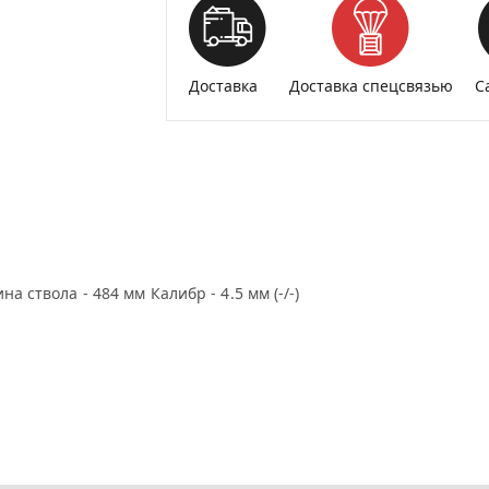
Доставка
Доставка спецсвязью
С
 ствола - 484 мм Калибр - 4.5 мм (-/-)