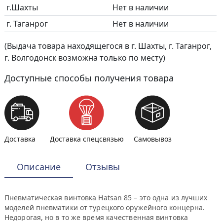
г.Шахты
Нет в наличии
г. Таганрог
Нет в наличии
(Выдача товара находящегося в г. Шахты, г. Таганрог,
г. Волгодонск возможна только по месту)
Доступные способы получения товара
Доставка
Доставка спецсвязью
Самовывоз
Описание
Отзывы
Пневматическая винтовка Hatsan 85 – это одна из лучших
моделей пневматики от турецкого оружейного концерна.
Недорогая, но в то же время качественная винтовка