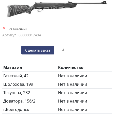
Нет в наличии
Артикул: 00000017494
Сделать заказ
Магазин
Количество
Газетный, 42
Нет в наличии
Шолохова, 199
Нет в наличии
Текучева, 232
Нет в наличии
Доватора, 156/2
Нет в наличии
г.Волгодонск
Нет в наличии