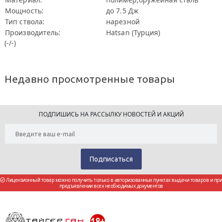
Мощность:
до 7.5 Дж
Тип ствола:
нарезной
Производитель:
Hatsan (Турция)
(-/-)
Недавно просмотренные товары
ПОДПИШИСЬ НА РАССЫЛКУ НОВОСТЕЙ И АКЦИЙ
Лицензионный товар можно получить только в авторизованных пунктах выдачи товаров и при
предъявлении всех необходимых документов