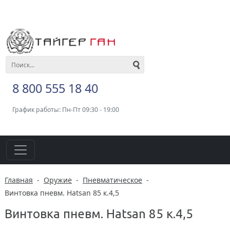
8 800 555 18 40
График работы: Пн-Пт 09:30 - 19:00
Главная
-
Оружие
-
Пневматическое
-
Винтовка пневм. Hatsan 85 к.4,5
Винтовка пневм. Hatsan 85 к.4,5