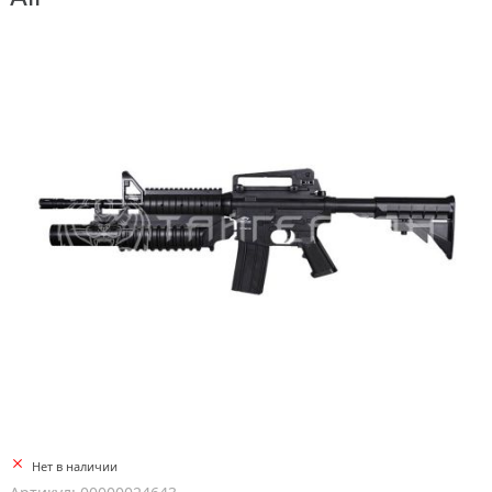
Нет в наличии