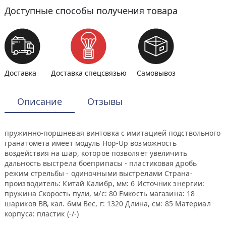
Доступные способы получения товара
Доставка
Доставка спецсвязью
Самовывоз
Описание
Отзывы
пружинно-поршневая винтовка с имитацией подствольного
гранатомета имеет модуль Hop-Up возможность
воздействия на шар, которое позволяет увеличить
дальность выстрела боеприпасы - пластиковая дробь
режим стрельбы - одиночными выстрелами Страна-
производитель: Китай Калибр, мм: 6 Источник энергии:
пружина Скорость пули, м/с: 80 Емкость магазина: 18
шариков ВВ, кал. 6мм Вес, г: 1320 Длина, см: 85 Материал
корпуса: пластик (-/-)