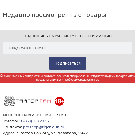
Недавно просмотренные товары
ПОДПИШИСЬ НА РАССЫЛКУ НОВОСТЕЙ И АКЦИЙ
Лицензионный товар можно получить только в авторизованных пунктах выдачи товаров и при
предъявлении всех необходимых документов
ИНТЕРНЕТ-МАГАЗИН ТАЙГЕР ГАН
Телефон:
8(863)303-20-97
Эл. почта:
proshop@tiger-gun.ru
Адрес: г. Ростов-на-Дону, ул. Доватора, 156/2