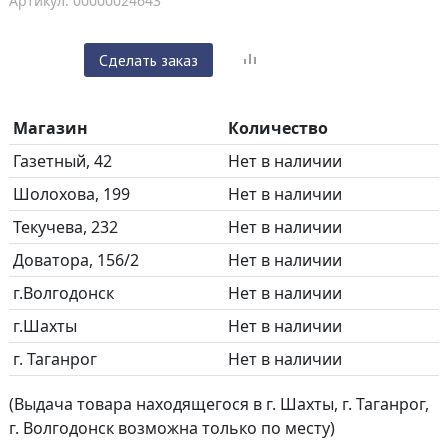
Артикул: 00000024643
Сделать заказ
Магазин
Количество
Газетный, 42
Нет в наличии
Шолохова, 199
Нет в наличии
Текучева, 232
Нет в наличии
Доватора, 156/2
Нет в наличии
г.Волгодонск
Нет в наличии
г.Шахты
Нет в наличии
г. Таганрог
Нет в наличии
(Выдача товара находящегося в г. Шахты, г. Таганрог,
г. Волгодонск возможна только по месту)