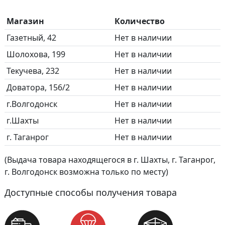
Магазин
Количество
Газетный, 42
Нет в наличии
Шолохова, 199
Нет в наличии
Текучева, 232
Нет в наличии
Доватора, 156/2
Нет в наличии
г.Волгодонск
Нет в наличии
г.Шахты
Нет в наличии
г. Таганрог
Нет в наличии
(Выдача товара находящегося в г. Шахты, г. Таганрог,
г. Волгодонск возможна только по месту)
Доступные способы получения товара