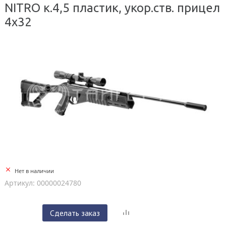
NITRO к.4,5 пластик, укор.ств. прицел
4х32
Нет в наличии
Артикул: 00000024780
Сделать заказ