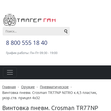
8 800 555 18 40
График работы: Пн-Пт 09:30 - 19:00
Главная
-
Оружие
-
Пневматическое
-
Винтовка пневм. Crosman TR77NP NITRO к.4,5 пластик,
укор.ств. прицел 4х32
Винтовка пневм. Crosman TR77NP