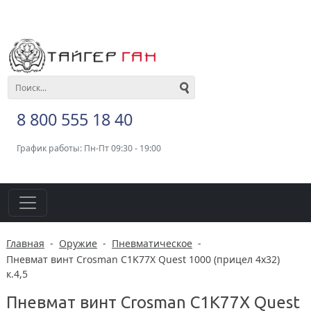
8 800 555 18 40
График работы: Пн-Пт 09:30 - 19:00
Главная
-
Оружие
-
Пневматическое
-
Пневмат винт Crosman C1K77Х Quest 1000 (прицел 4х32)
к.4,5
Пневмат винт Crosman C1K77Х Quest