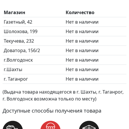
Магазин
Количество
Газетный, 42
Нет в наличии
Шолохова, 199
Нет в наличии
Текучева, 232
Нет в наличии
Доватора, 156/2
Нет в наличии
г.Волгодонск
Нет в наличии
г.Шахты
Нет в наличии
г. Таганрог
Нет в наличии
(Выдача товара находящегося в г. Шахты, г. Таганрог,
г. Волгодонск возможна только по месту)
Доступные способы получения товара