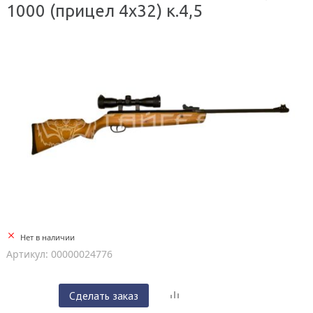
1000 (прицел 4х32) к.4,5
Нет в наличии
Артикул: 00000024776
Сделать заказ