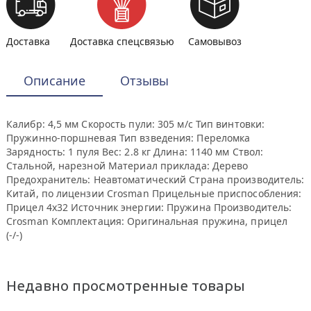
Доставка
Доставка спецсвязью
Самовывоз
Описание
Отзывы
Калибр: 4,5 мм Cкорость пули: 305 м/с Тип винтовки:
Пружинно-поршневая Тип взведения: Переломка
Зарядность: 1 пуля Вес: 2.8 кг Длина: 1140 мм Ствол:
Стальной, нарезной Материал приклада: Дерево
Предохранитель: Неавтоматический Страна производитель:
Китай, по лицензии Crosman Прицельные приспособления:
Прицел 4х32 Источник энергии: Пружина Производитель:
Crosman Комплектация: Оригинальная пружина, прицел
(-/-)
Недавно просмотренные товары