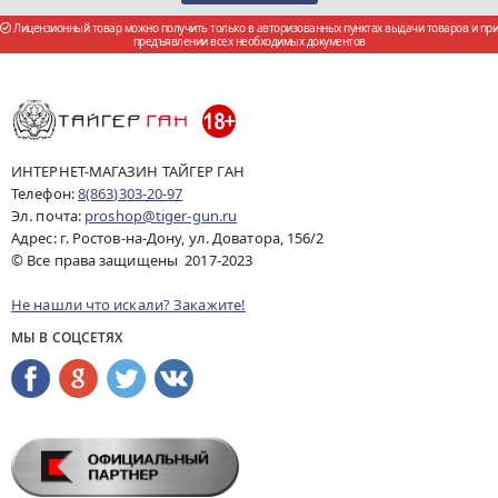
Лицензионный товар можно получить только в авторизованных пунктах выдачи товаров и при
предъявлении всех необходимых документов
ИНТЕРНЕТ-МАГАЗИН ТАЙГЕР ГАН
Телефон:
8(863)303-20-97
Эл. почта:
proshop@tiger-gun.ru
Адрес: г. Ростов-на-Дону, ул. Доватора, 156/2
© Все права защищены 2017-2023
Не нашли что искали? Закажите!
МЫ В СОЦСЕТЯХ