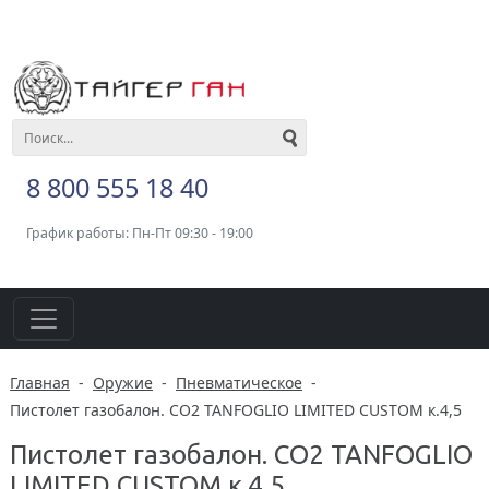
8 800 555 18 40
График работы: Пн-Пт 09:30 - 19:00
Главная
-
Оружие
-
Пневматическое
-
Пистолет газобалон. CO2 TANFOGLIO LIMITED CUSTOM к.4,5
Пистолет газобалон. CO2 TANFOGLIO
LIMITED CUSTOM к.4,5