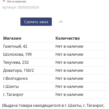
Нет в наличии
Артикул: 00000026026
Сделать заказ
Магазин
Количество
Газетный, 42
Нет в наличии
Шолохова, 199
Нет в наличии
Текучева, 232
Нет в наличии
Доватора, 156/2
Нет в наличии
г.Волгодонск
Нет в наличии
г.Шахты
Нет в наличии
г. Таганрог
Нет в наличии
(Выдача товара находящегося в г. Шахты, г. Таганрог,