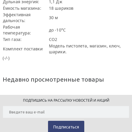
Дульная энергия:
1,1 Дж
Ёмкость магазина:
18 шариков
Эффективная
30 м
дальность:
Рабочая
до -10°С
температура:
Тип газа:
CO2
Модель пистолета, магазин, ключ,
Комплект поставки
шарики.
(-/-)
Недавно просмотренные товары
ПОДПИШИСЬ НА РАССЫЛКУ НОВОСТЕЙ И АКЦИЙ