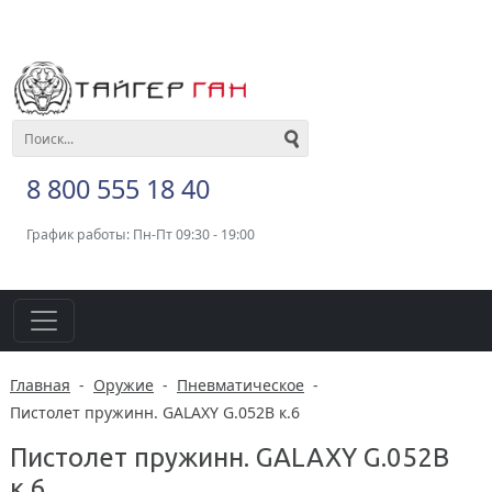
8 800 555 18 40
График работы: Пн-Пт 09:30 - 19:00
Главная
-
Оружие
-
Пневматическое
-
Пистолет пружинн. GALAXY G.052B к.6
Пистолет пружинн. GALAXY G.052B
к.6