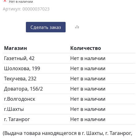
Нет в наличии
Артикул: 00000037023
Сделать заказ
Магазин
Количество
Газетный, 42
Нет в наличии
Шолохова, 199
Нет в наличии
Текучева, 232
Нет в наличии
Доватора, 156/2
Нет в наличии
г.Волгодонск
Нет в наличии
г.Шахты
Нет в наличии
г. Таганрог
Нет в наличии
(Выдача товара находящегося в г. Шахты, г. Таганрог,