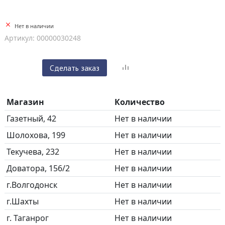
Нет в наличии
Артикул: 00000030248
Сделать заказ
Магазин
Количество
Газетный, 42
Нет в наличии
Шолохова, 199
Нет в наличии
Текучева, 232
Нет в наличии
Доватора, 156/2
Нет в наличии
г.Волгодонск
Нет в наличии
г.Шахты
Нет в наличии
г. Таганрог
Нет в наличии