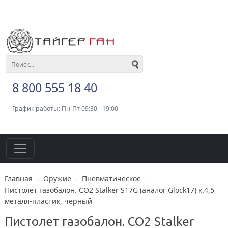
8 800 555 18 40
График работы: Пн-Пт 09:30 - 19:00
Главная
-
Оружие
-
Пневматическое
-
Пистолет газобалон. CO2 Stalker S17G (аналог Glock17) к.4,5
металл-пластик, черный
Пистолет газобалон. CO2 Stalker