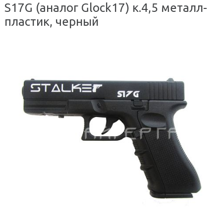
S17G (аналог Glock17) к.4,5 металл-
пластик, черный